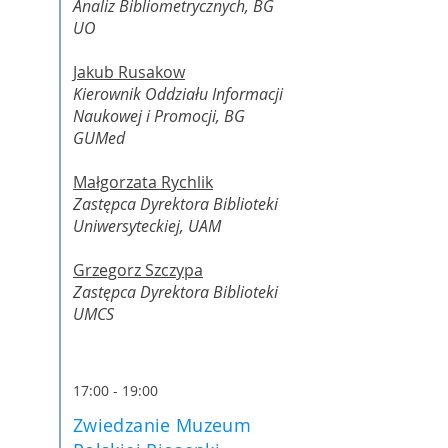
Analiz Bibliometrycznych, BG
UO
Jakub Rusakow
Kierownik Oddziału Informacji
Naukowej i Promocji, BG
GUMed
Małgorzata Rychlik
Zastępca Dyrektora Biblioteki
Uniwersyteckiej, UAM
Grzegorz Szczypa
Zastępca Dyrektora Biblioteki
UMCS
17:00 - 19:00
Zwiedzanie Muzeum