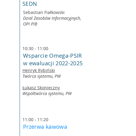
SEDN
Sebastian Fiałkowski
Dział Zasobów Informacyjnych,
OPI PIB
10:30 - 11:00
Wsparcie Omega-PSIR
w ewaluacji
2022-2025
Henryk Rybiński
Twórca systemu, PW
Łukasz Skonieczny
Współtwórca systemu, PW
11:00 - 11:20
Przerwa kawowa