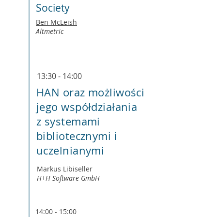
Society
Ben McLeish
Altmetric
13:30 - 14:00
HAN oraz możliwości
jego współdziałania
z systemami
bibliotecznymi i
uczelnianymi
Markus Libiseller
H+H Software GmbH
14:00 - 15:00