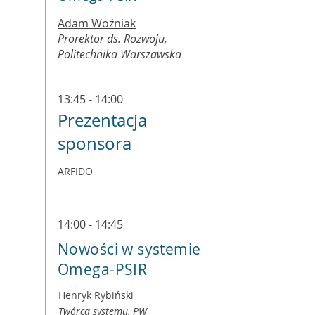
Adam Woźniak
Prorektor ds. Rozwoju,
Politechnika Warszawska
13:45 - 14:00
Prezentacja
sponsora
ARFIDO
14:00 - 14:45
Nowości w systemie
Omega-PSIR
Henryk Rybiński
Twórca systemu, PW