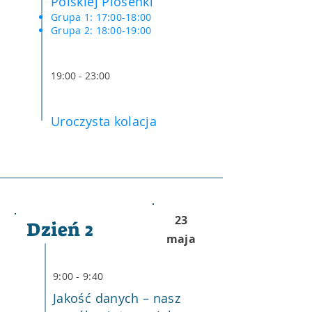
Polskiej Piosenki
Grupa 1: 17:00-18:00
Grupa 2: 18:00-19:00
19:00 - 23:00
Uroczysta kolacja
23
Dzień 2
maja
9:00 - 9:40
Jakość danych – nasz