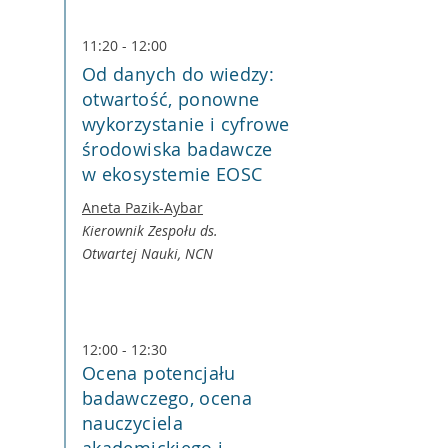
11:20 - 12:00
Od danych do wiedzy:
otwartość, ponowne
wykorzystanie i cyfrowe
środowiska badawcze
w ekosystemie EOSC
Aneta Pazik-Aybar
Kierownik Zespołu ds.
Otwartej Nauki, NCN
12:00 - 12:30
Ocena potencjału
badawczego, ocena
nauczyciela