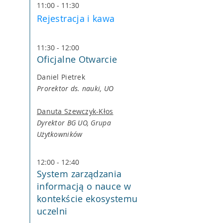
11:00 - 11:30
Rejestracja i kawa
11:30 - 12:00
Oficjalne Otwarcie
Daniel Pietrek
Prorektor ds. nauki, UO
Danuta Szewczyk-Kłos
Dyrektor BG UO, Grupa
Użytkowników
12:00 - 12:40
System zarządzania
informacją o nauce w
kontekście ekosystemu
uczelni