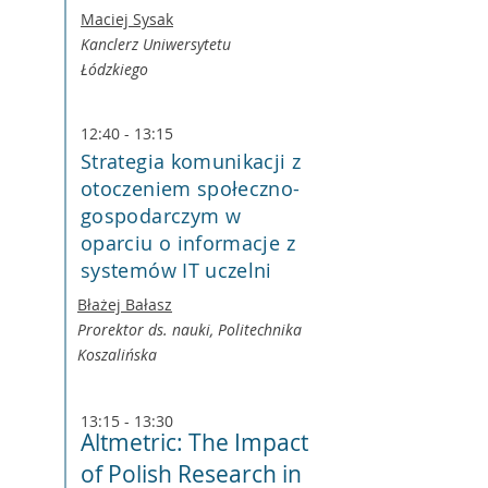
Maciej Sysak
Kanclerz Uniwersytetu
Łódzkiego
12:40 - 13:15
Strategia komunikacji z
otoczeniem społeczno-
gospodarczym w
oparciu o informacje z
systemów IT uczelni
Błażej Bałasz
Prorektor ds. nauki, Politechnika
Koszalińska
13:15 - 13:30
Altmetric: The Impact
of Polish Research in