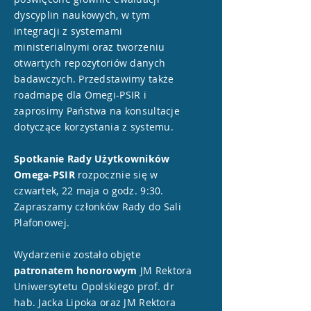
dyscyplin naukowych, w tym
integracji z systemami
ministerialnymi oraz tworzeniu
otwartych repozytoriów danych
badawczych. Przedstawimy także
roadmapę dla Omegi-PSIR i
zaprosimy Państwa na konsultacje
dotyczące korzystania z systemu.
Spotkanie Rady Użytkowników
Omega-PSIR
rozpocznie się w
czwartek, 22 maja o godz. 9:30.
Zapraszamy członków Rady do Sali
Plafonowej.
Wydarzenie zostało objęte
patronatem honorowym
JM Rektora
Uniwersytetu Opolskiego prof. dr
hab. Jacka Lipoka oraz JM Rektora