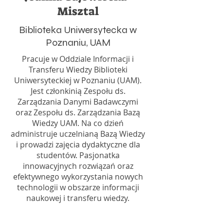
Misztal
Biblioteka Uniwersytecka w
Poznaniu, UAM
Pracuje w Oddziale Informacji i
Transferu Wiedzy Biblioteki
Uniwersyteckiej w Poznaniu (UAM).
Jest członkinią Zespołu ds.
Zarządzania Danymi Badawczymi
oraz Zespołu ds. Zarządzania Bazą
Wiedzy UAM. Na co dzień
administruje uczelnianą Bazą Wiedzy
i prowadzi zajęcia dydaktyczne dla
studentów. Pasjonatka
innowacyjnych rozwiązań oraz
efektywnego wykorzystania nowych
technologii w obszarze informacji
naukowej i transferu wiedzy.