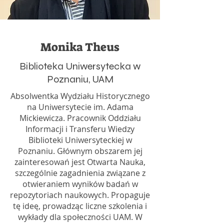
Monika Theus
Biblioteka Uniwersytecka w
Poznaniu, UAM
Absolwentka Wydziału Historycznego
na Uniwersytecie im. Adama
Mickiewicza. Pracownik Oddziału
Informacji i Transferu Wiedzy
Biblioteki Uniwersyteckiej w
Poznaniu. Głównym obszarem jej
zainteresowań jest Otwarta Nauka,
szczególnie zagadnienia związane z
otwieraniem wyników badań w
repozytoriach naukowych. Propaguje
tę ideę, prowadząc liczne szkolenia i
wykłady dla społeczności UAM. W