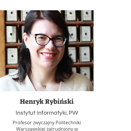
Henryk Rybiński
Instytut Informatyki, PW
Profesor zwyczajny Politechniki
Warszawskiej zatrudniony w