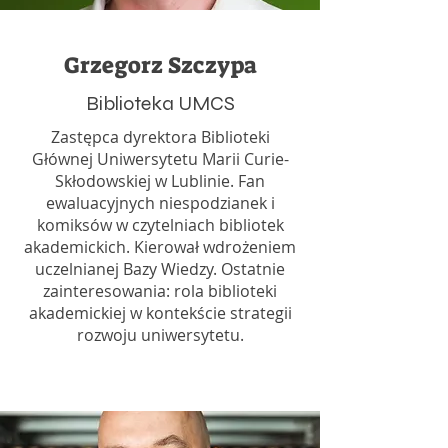
Grzegorz Szczypa
Biblioteka UMCS
Zastępca dyrektora Biblioteki
Głównej Uniwersytetu Marii Curie-
Skłodowskiej w Lublinie. Fan
ewaluacyjnych niespodzianek i
komiksów w czytelniach bibliotek
akademickich. Kierował wdrożeniem
uczelnianej Bazy Wiedzy. Ostatnie
zainteresowania: rola biblioteki
akademickiej w kontekście strategii
rozwoju uniwersytetu.