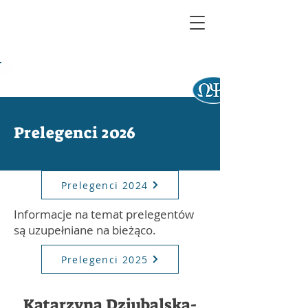
Prelegenci 2026
Prelegenci 2024
Informacje na temat prelegentów
są uzupełniane na bieżąco.
Prelegenci 2025
Katarzyna Dziubalska-