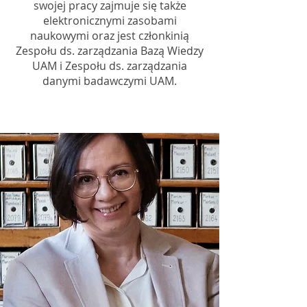
swojej pracy zajmuje się także
elektronicznymi zasobami
naukowymi oraz jest członkinią
Zespołu ds. zarządzania Bazą Wiedzy
UAM i Zespołu ds. zarządzania
danymi badawczymi UAM.