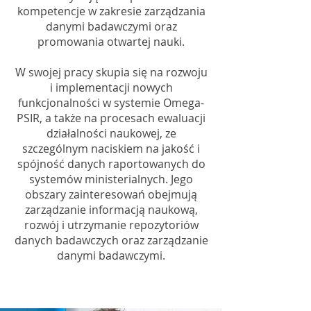
kompetencje w zakresie zarządzania
danymi badawczymi oraz
promowania otwartej nauki.
W swojej pracy skupia się na rozwoju
i implementacji nowych
funkcjonalności w systemie Omega-
PSIR, a także na procesach ewaluacji
działalności naukowej, ze
szczególnym naciskiem na jakość i
spójność danych raportowanych do
systemów ministerialnych. Jego
obszary zainteresowań obejmują
zarządzanie informacją naukową,
rozwój i utrzymanie repozytoriów
danych badawczych oraz zarządzanie
danymi badawczymi.