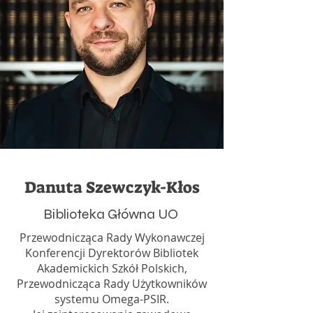
Danuta Szewczyk-Kłos
Biblioteka Główna UO
Przewodnicząca Rady Wykonawczej
Konferencji Dyrektorów Bibliotek
Akademickich Szkół Polskich,
Przewodnicząca Rady Użytkowników
systemu Omega-PSIR.