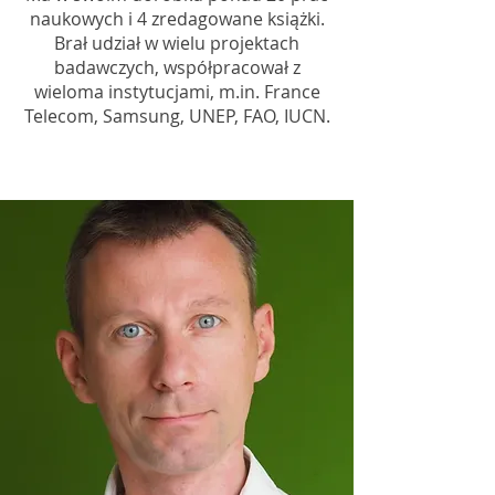
naukowych i 4 zredagowane książki.
Brał udział w wielu projektach
badawczych, współpracował z
wieloma instytucjami, m.in. France
Telecom, Samsung, UNEP, FAO, IUCN.