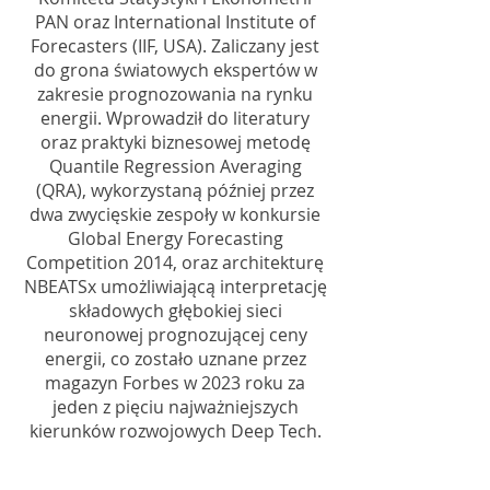
PAN oraz International Institute of
Forecasters (IIF, USA). Zaliczany jest
do grona światowych ekspertów w
zakresie prognozowania na rynku
energii. Wprowadził do literatury
oraz praktyki biznesowej metodę
Quantile Regression Averaging
(QRA), wykorzystaną później przez
dwa zwycięskie zespoły w konkursie
Global Energy Forecasting
Competition 2014, oraz architekturę
NBEATSx umożliwiającą interpretację
składowych głębokiej sieci
neuronowej prognozującej ceny
energii, co zostało uznane przez
magazyn Forbes w 2023 roku za
jeden z pięciu najważniejszych
kierunków rozwojowych Deep Tech.