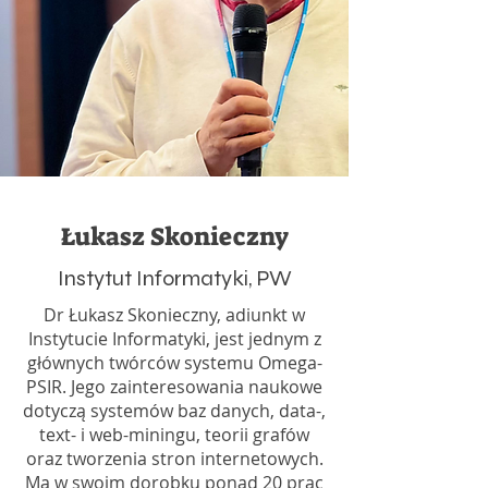
Łukasz Skonieczny
Instytut Informatyki, PW
Dr Łukasz Skonieczny, adiunkt w
Instytucie Informatyki, jest jednym z
głównych twórców systemu Omega-
PSIR. Jego zainteresowania naukowe
dotyczą systemów baz danych, data-,
text- i web-miningu, teorii grafów
oraz tworzenia stron internetowych.
Ma w swoim dorobku ponad 20 prac