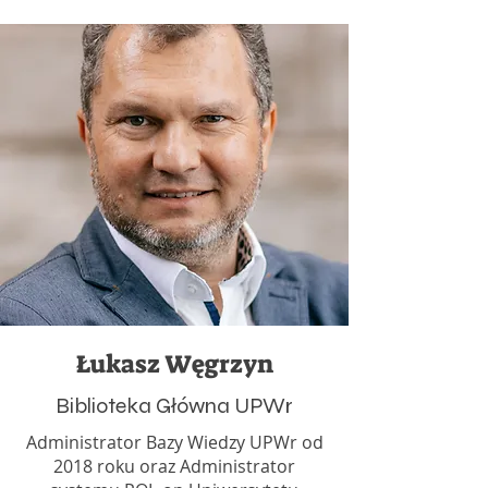
Łukasz Węgrzyn
Biblioteka Główna UPWr
Administrator Bazy Wiedzy UPWr od
2018 roku oraz Administrator