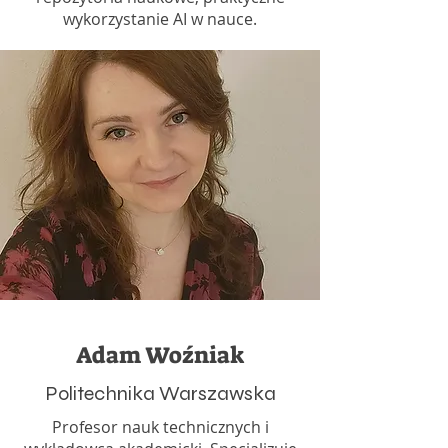
wykorzystanie AI w nauce.
Adam Woźniak
Politechnika Warszawska
Profesor nauk technicznych i