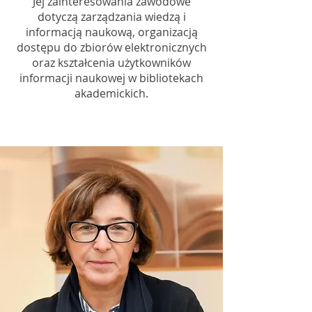
Jej zainteresowania zawodowe
dotyczą zarządzania wiedzą i
informacją naukową, organizacją
dostępu do zbiorów elektronicznych
oraz kształcenia użytkowników
informacji naukowej w bibliotekach
akademickich.