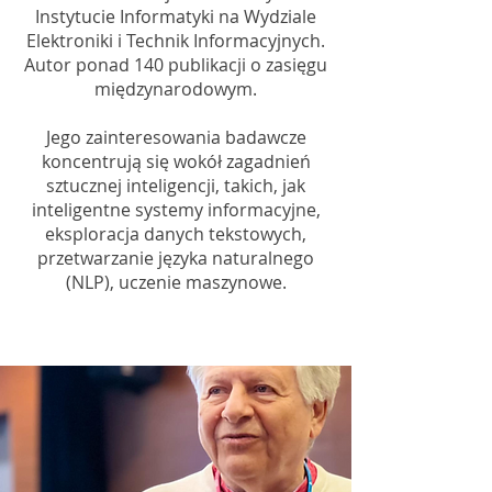
Instytucie Informatyki na Wydziale
Elektroniki i Technik Informacyjnych.
Autor ponad 140 publikacji o zasięgu
międzynarodowym.
Jego zainteresowania badawcze
koncentrują się wokół zagadnień
sztucznej inteligencji, takich, jak
inteligentne systemy informacyjne,
eksploracja danych tekstowych,
przetwarzanie języka naturalnego
(NLP), uczenie maszynowe.